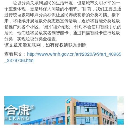
垃圾分类关系到居民的生活环境，也是城市文明水平的一
个重要体现，更是环保大问题的小细节。“目前，我们主要是通
过传统垃圾箱印刷分类标识让居民养成初步的分类习惯。接下
来，将继续开展垃圾分类志愿宣传活动，逐步将智能分类垃圾
箱推广到各个小区。”姚军福介绍说，针对不会使用智能手机的
居民，他们还将发放实名制智能卡，通过扫描智能卡进行垃圾
分类，实现垃圾分类全覆盖。
该文章来源互联网，如有侵权请联系删除
查看原文：
http://www.whnh.gov.cn/art/2020/9/9/art_40965
_2379736.html