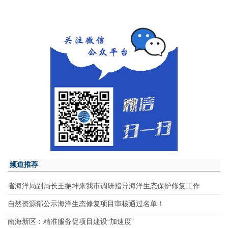
频道推荐
省海洋局副局长王振坤来我市调研指导海洋生态保护修复工作
自然资源部公示海洋生态修复项目审核通过名单！
南海新区：精准服务促项目建设“加速度”