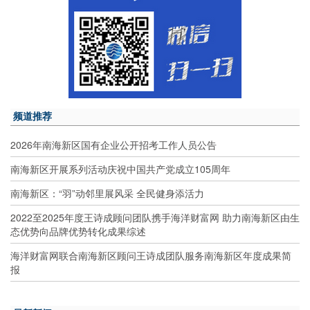
频道推荐
2026年南海新区国有企业公开招考工作人员公告
南海新区开展系列活动庆祝中国共产党成立105周年
南海新区：“羽”动邻里展风采 全民健身添活力
2022至2025年度王诗成顾问团队携手海洋财富网 助力南海新区由生
态优势向品牌优势转化成果综述
海洋财富网联合南海新区顾问王诗成团队服务南海新区年度成果简
报