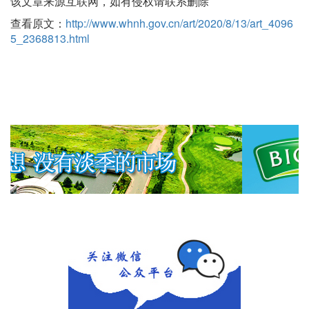
该文章来源互联网，如有侵权请联系删除
查看原文：
http://www.whnh.gov.cn/art/2020/8/13/art_4096
5_2368813.html