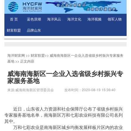
首 页
蓝色浪潮
海洋风云
海洋文化
海洋视频
领军人物
财富联盟
品牌山东
海洋财富网
>>
财富联盟
>>
威海南海新区一企业入选省级乡村振兴专家服务
基地
>> 正文内容
威海南海新区一企业入选省级乡村振兴专
家服务基地
来源:威海南海新区管理委员会 发布时间：2020-08-19 15:36:40
近日，山东省人力资源和社会保障厅公布了省级乡村振兴
专家服务基地名单，南海新区万和七彩农业科技有限公司名列
其中。
万和七彩农业是南海新区城乡均衡发展样板片区内的农业