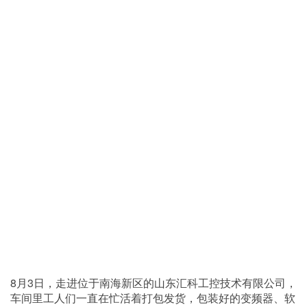
8月3日，走进位于南海新区的山东汇科工控技术有限公司，
车间里工人们一直在忙活着打包发货，包装好的变频器、软