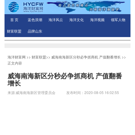
首 页
蓝色浪潮
海洋风云
海洋文化
海洋视频
领军人物
财富联盟
品牌山东
海洋财富网
>>
财富联盟
>>
威海南海新区分秒必争抓商机 产值翻番增长
>>
正文内容
威海南海新区分秒必争抓商机 产值翻番
增长
来源:威海南海新区管理委员会 发布时间：2020-08-05 16:02:55