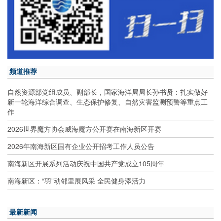
频道推荐
自然资源部党组成员、副部长，国家海洋局局长孙书贤：扎实做好
新一轮海洋综合调查、生态保护修复、自然灾害监测预警等重点工
作
2026世界魔方协会威海魔方公开赛在南海新区开赛
2026年南海新区国有企业公开招考工作人员公告
南海新区开展系列活动庆祝中国共产党成立105周年
南海新区：“羽”动邻里展风采 全民健身添活力
最新新闻