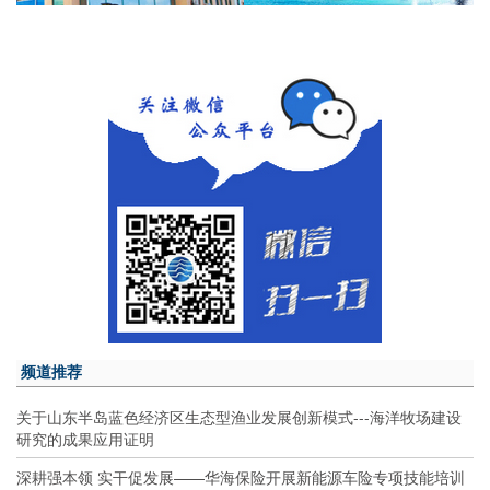
频道推荐
关于山东半岛蓝色经济区生态型渔业发展创新模式---海洋牧场建设
研究的成果应用证明
深耕强本领 实干促发展——华海保险开展新能源车险专项技能培训