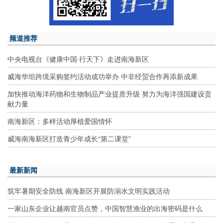
频道推荐
中央电视台《健康中国·行天下》走进南海新区
威海华坦跨境采购签约活动成功举办 中非经贸合作再添新成果
加快推动海洋药物和生物制品产业提质升级 努力为海洋强国建设贡
献力量
南海新区：多样活动厚植爱国情怀
威海南海新区打造青少年成长“第二课堂”
最新新闻
筑牢暑期安全防线 南海新区开展防溺水文明实践活动
一家山东企业让越南官员点赞，中国智慧渔业的出海密码是什么