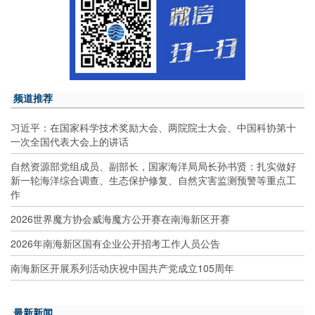
频道推荐
习近平：在国家科学技术奖励大会、两院院士大会、中国科协第十
一次全国代表大会上的讲话
自然资源部党组成员、副部长，国家海洋局局长孙书贤：扎实做好
新一轮海洋综合调查、生态保护修复、自然灾害监测预警等重点工
作
2026世界魔方协会威海魔方公开赛在南海新区开赛
2026年南海新区国有企业公开招考工作人员公告
南海新区开展系列活动庆祝中国共产党成立105周年
最新新闻