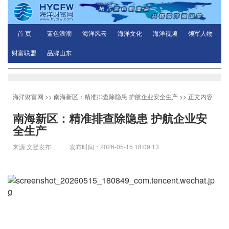
首 页
蓝色浪潮
海洋风云
海洋文化
海洋视频
领军人物
财富联盟
品牌山东
海洋财富网
>>
南海新区：精准排查除隐患 护航企业安全生产
>> 正文内容
南海新区：精准排查除隐患 护航企业安
全生产
来源:文登发布 发布时间：2026-05-15 18:09:13