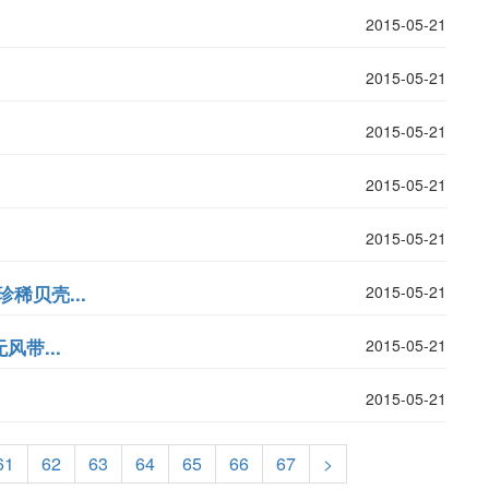
2015-05-21
2015-05-21
2015-05-21
2015-05-21
2015-05-21
稀贝壳...
2015-05-21
带...
2015-05-21
2015-05-21
61
62
63
64
65
66
67
>