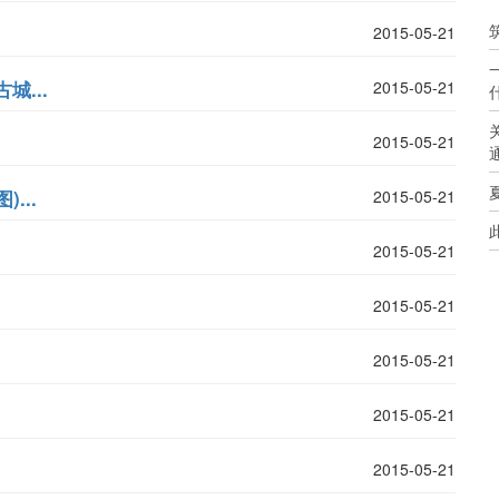
2015-05-21
...
2015-05-21
2015-05-21
...
2015-05-21
2015-05-21
2015-05-21
2015-05-21
2015-05-21
2015-05-21