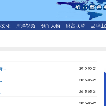
洋文化
海洋视频
领军人物
财富联盟
品牌山
..
2015-05-21
.
2015-05-21
.
2015-05-21
2015-05-21