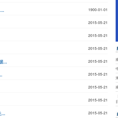
..
1900-01-01
2015-05-21
2015-05-21
2015-05-21
..
2015-05-21
.
2015-05-21
2015-05-21
2015-05-21
..
2015-05-21