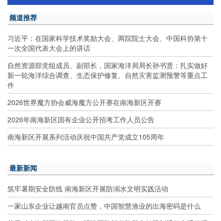
频道推荐
习近平：在国家科学技术奖励大会、两院院士大会、中国科协第十
一次全国代表大会上的讲话
自然资源部党组成员、副部长，国家海洋局局长孙书贤：扎实做好
新一轮海洋综合调查、生态保护修复、自然灾害监测预警等重点工
作
2026世界魔方协会威海魔方公开赛在南海新区开赛
2026年南海新区国有企业公开招考工作人员公告
南海新区开展系列活动庆祝中国共产党成立105周年
最新新闻
筑牢暑期安全防线 南海新区开展防溺水文明实践活动
一家山东企业让越南官员点赞，中国智慧渔业的出海密码是什么