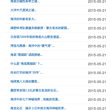
海底古磁性条带之谜...
2015-05-21
大洋中尺度涡之谜...
2015-05-21
海洋的年龄有多大...
2015-05-21
揭密科考队横越东南极洲：最古老冰的家园...
2015-05-21
日发现7300年前的海底火山喷发遗迹...
2015-05-21
湾流与黑潮：海洋中的“暖气管”...
2015-05-21
海底“黑烟囱”成因探秘...
2015-05-21
什么是“海底黑烟囱”？...
2015-05-21
尚未打开的海洋“问号”...
2015-05-21
地球第八大洲在哪里...
2015-05-21
墨西哥发现1.2亿岁最古老龙虾化石...
2015-05-21
海洋中的七个神秘地带，轮船的坟墓...
2015-05-21
海龙化石 揭示２亿年前古海洋神秘世界...
2015-05-21