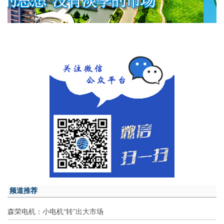
频道推荐
森荣电机：小电机“转”出大市场