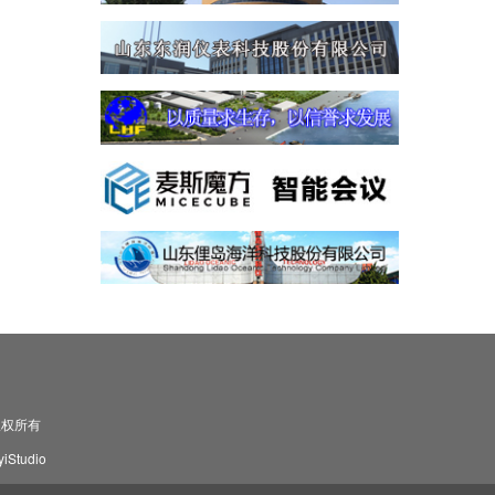
司 版权所有
Studio