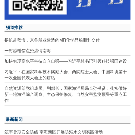
频道推荐
扬帆赴蓝海，京鲁船业建造的MR化学品船顺利交付
一封感谢信点赞温情南海
加快实现高水平科技自立自强——习近平总书记引领科技强国建设
习近平：在国家科学技术奖励大会、两院院士大会、中国科协第十
一次全国代表大会上的讲话
自然资源部党组成员、副部长，国家海洋局局长孙书贤：扎实做好
新一轮海洋综合调查、生态保护修复、自然灾害监测预警等重点工
作
最新新闻
筑牢暑期安全防线 南海新区开展防溺水文明实践活动