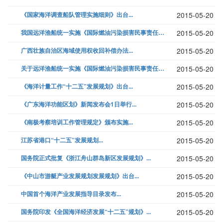
《国家海洋调查船队管理实施细则》出台...
2015-05-20
我国远洋渔船统一实施《国际燃油污染损害民事责任公约》...
2015-05-20
广西壮族自治区海域使用权收回补偿办法...
2015-05-20
关于远洋渔船统一实施《国际燃油污染损害民事责任公约》的通知...
2015-05-20
《海洋计量工作“十二五”发展规划》出台...
2015-05-20
《广东海洋功能区划》新闻发布会1日举行...
2015-05-20
《南极考察培训工作管理规定》颁布实施...
2015-05-20
江苏省港口“十二五”发展规划...
2015-05-20
国务院正式批复《浙江舟山群岛新区发展规划》...
2015-05-20
《中山市游艇产业发展规划发展规划》出台...
2015-05-20
中国首个海洋产业发展指导目录发布...
2015-05-20
国务院印发《全国海洋经济发展“十二五”规划》...
2015-05-20