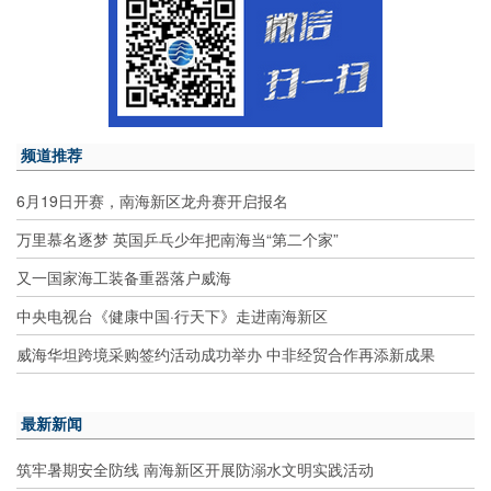
频道推荐
6月19日开赛，南海新区龙舟赛开启报名
万里慕名逐梦 英国乒乓少年把南海当“第二个家”
又一国家海工装备重器落户威海
中央电视台《健康中国·行天下》走进南海新区
威海华坦跨境采购签约活动成功举办 中非经贸合作再添新成果
最新新闻
筑牢暑期安全防线 南海新区开展防溺水文明实践活动