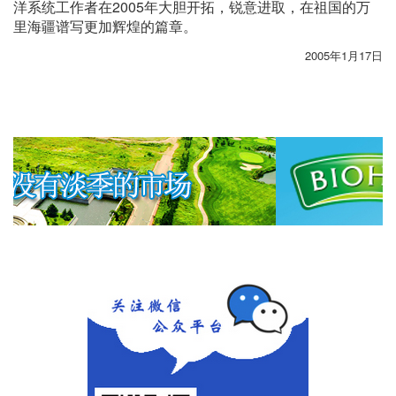
洋系统工作者在2005年大胆开拓，锐意进取，在祖国的万
里海疆谱写更加辉煌的篇章。
2005年1月17日