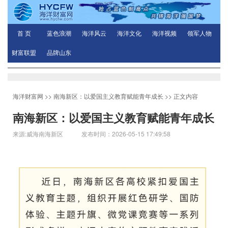
首 页
蓝色浪潮
海洋风云
海洋文化
海洋视频
领军人物
财富联盟
品牌山东
海洋财富网
>>
南海新区：以爱国主义教育赋能青年成长
>> 正文内容
南海新区：以爱国主义教育赋能青年成长
来源:威海南海新区 发布时间：2026-05-15 17:49:58