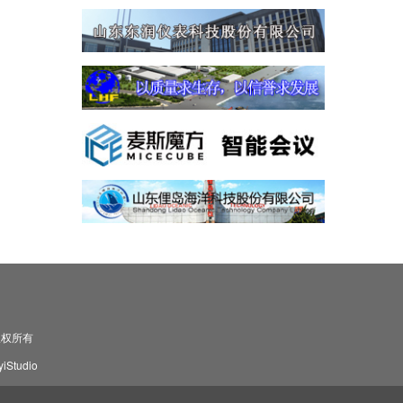
司 版权所有
Studio