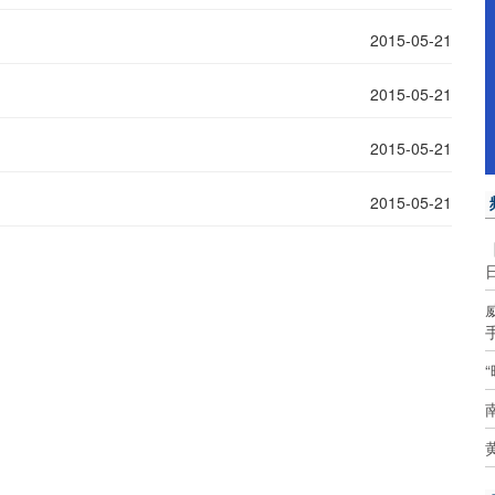
2015-05-21
2015-05-21
2015-05-21
2015-05-21