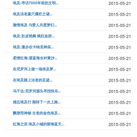
埃及:寻访7000年前的文明...
2015-05-21
埃及法老墓穴腐烂之谜...
2015-05-21
激情埃及 与爱人共度梦幻...
2015-05-21
埃及:肚皮艳舞 疯狂血拼...
2015-05-21
埃及:漫步在卡纳克神庙...
2015-05-21
柔情红海:湛蓝海水衬黄沙...
2015-05-21
在尼罗河上做一场埃及梦...
2015-05-21
在埃及踏上法老的足迹...
2015-05-21
乌干达:尼罗河源头寻找快乐...
2015-05-21
难忘埃及行 期待下一次上路...
2015-05-21
飘渺而神秘 古老的金色埃及...
2015-05-21
红海之滨 埃及小城的碧海蓝天...
2015-05-21