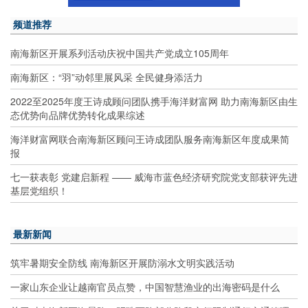
频道推荐
南海新区开展系列活动庆祝中国共产党成立105周年
南海新区：“羽”动邻里展风采 全民健身添活力
2022至2025年度王诗成顾问团队携手海洋财富网 助力南海新区由生
态优势向品牌优势转化成果综述
海洋财富网联合南海新区顾问王诗成团队服务南海新区年度成果简
报
七一获表彰 党建启新程 —— 威海市蓝色经济研究院党支部获评先进
基层党组织！
最新新闻
筑牢暑期安全防线 南海新区开展防溺水文明实践活动
一家山东企业让越南官员点赞，中国智慧渔业的出海密码是什么