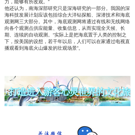
力，能够有所改观。”
他还认为，南海深部研究只是深海研究的一部分。我国的深
海科技发展计划应该包括综合大洋钻探船、深潜技术和海底
观测网三大部分。其中，海底观测网将通过有线和无线网络
向各个观测点供应能量、收集信息，从而实现全天候、长
期、连续的自动观测。“实际上是把海底置于人类的控制之
下，按美国的设想，若干年以后，人们可以在家通过电视直
播观看到海底火山爆发的壮观场景”。