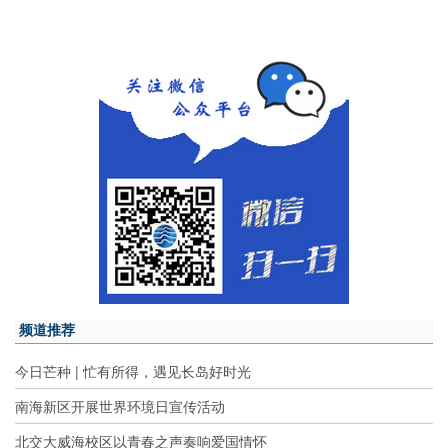
频道推荐
今日芒种 | 忙有所得，遇见长岛好时光
南海新区开展世界环境日宣传活动
北交大威海校区以青春之声奏响爱国情怀