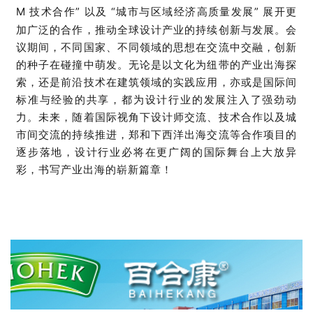
M
技术合作
”
以及
“
城市与区域经济高质量发展
”
展开更
加广泛的合作，推动全球设计产业的持续创新与发展。会
议期间，不同国家、不同领域的思想在交流中交融，创新
的种子在碰撞中萌发。无论是以文化为纽带的产业出海探
索，还是前沿技术在建筑领域的实践应用，亦或是国际间
标准与经验的共享，都为设计行业的发展注入了强劲动
力。未来，随着国际视角下设计师交流、技术合作以及城
市间交流的持续推进，郑和下西洋出海交流等合作项目的
逐步落地，设计行业必将在更广阔的国际舞台上大放异
彩，书写产业出海的崭新篇章！