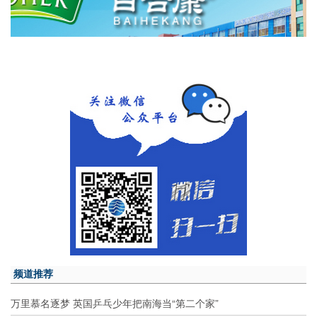
频道推荐
万里慕名逐梦 英国乒乓少年把南海当“第二个家”