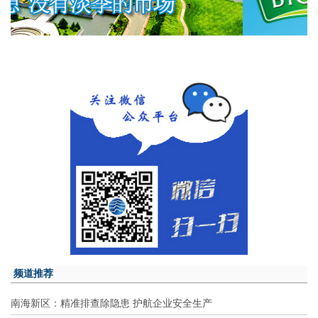
频道推荐
南海新区：精准排查除隐患 护航企业安全生产