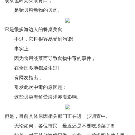
淡菜也叫壳菜或青口，
是贻贝科动物的贝肉。
它是很多海边人的餐桌美食!
不过，它也很容易受到污染!
事实上，
因为食用淡菜而导致食物中毒的事件，
在全国多地都发生过!
有网友指出，
引发此次中毒的原因是：
这些贝类海鲜受海洋赤潮影响。
但是，目前具体原因相关部门正在进一步调查中。
无论如何，各位市民，最近还是不要吃淡菜了!!!