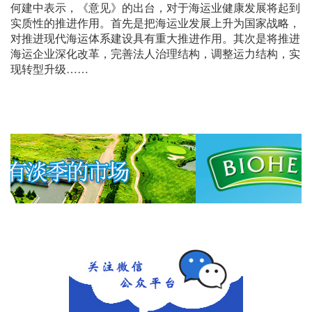
何建中表示，《意见》的出台，对于海运业健康发展将起到
实质性的推进作用。首先是把海运业发展上升为国家战略，
对推进现代海运体系建设具有重大推进作用。其次是将推进
海运企业深化改革，完善法人治理结构，调整运力结构，实
现转型升级……