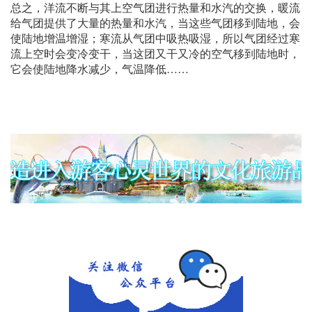
总之，洋流不断与其上空气团进行热量和水汽的交换，暖流
给气团提供了大量的热量和水汽，当这些气团移到陆地，会
使陆地增温增湿；寒流从气团中吸热吸湿，所以气团经过寒
流上空时会变冷变干，当这团又干又冷的空气移到陆地时，
它会使陆地降水减少，气温降低……