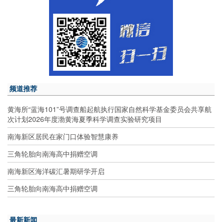
频道推荐
黄海所“蓝海101”号调查船起航执行国家自然科学基金委员会共享航
次计划2026年度渤黄海夏季科学调查实验研究项目
南海新区居民在家门口体验智慧康养
三角轮胎向南海高中捐赠空调
南海新区海洋碳汇暑期研学开启
三角轮胎向南海高中捐赠空调
最新新闻