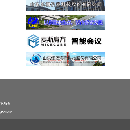
司 版权所有
Studio