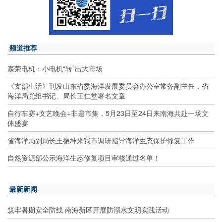
频道推荐
森荣电机：小电机“转”出大市场
《支部生活》刊发山东省委海洋发展委员会办公室常务副主任，省
海洋局党组书记、局长王仁堂署名文章
自行车赛+文艺晚会+非遗市集，5月23日至24日来南海共赴一场文
体盛宴
省海洋局副局长王振坤来我市调研指导海洋生态保护修复工作
自然资源部公示海洋生态修复项目审核通过名单！
最新新闻
筑牢暑期安全防线 南海新区开展防溺水文明实践活动