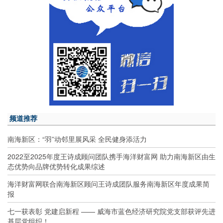
频道推荐
南海新区：“羽”动邻里展风采 全民健身添活力
2022至2025年度王诗成顾问团队携手海洋财富网 助力南海新区由生
态优势向品牌优势转化成果综述
海洋财富网联合南海新区顾问王诗成团队服务南海新区年度成果简
报
七一获表彰 党建启新程 —— 威海市蓝色经济研究院党支部获评先进
基层党组织！