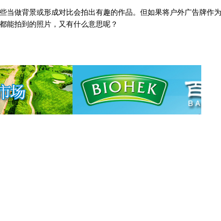
些当做背景或形成对比会拍出有趣的作品。但如果将户外广告牌作
都能拍到的照片，又有什么意思呢？