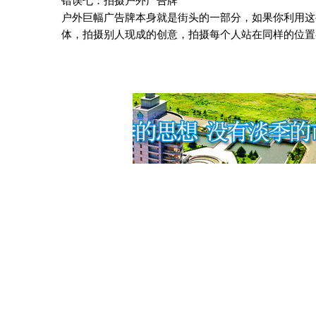
错误七：拍摄户外广告牌
户外巨幅广告牌本身就是街头的一部分，如果你利用这
体，拍摄别人现成的创意，拍摄每个人站在同样的位置