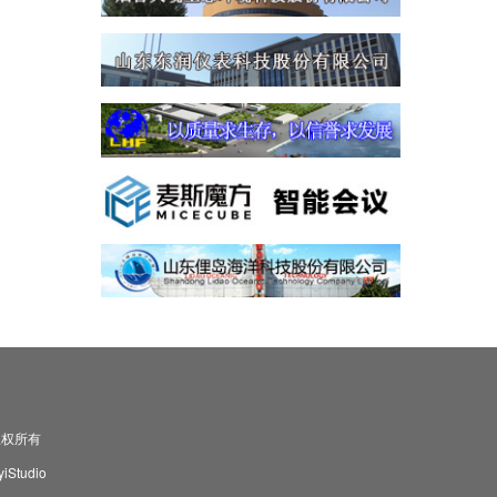
司 版权所有
Studio