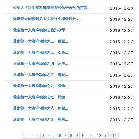
外星人？科学家称海底最深处传来未知的声音...
2016-12-28
游艇设计能做到多大？看这个概念设计~...
2016-12-27
最危险十大海洋动物之箱形水母...
2016-12-27
最危险十大海洋动物之二：虎鲨...
2016-12-27
最危险十大海洋动物之三：石鱼...
2016-12-27
最危险十大海洋动物之四：河豚...
2016-12-27
最危险十大海洋动物之五：海蛇...
2016-12-27
最危险十大海洋动物之六：狮鱼...
2016-12-27
最危险十大海洋动物之七：鳄鱼...
2016-12-27
最危险十大海洋动物之八：刺鳐...
2016-12-27
最危险十大海洋动物之九：海狮...
2016-12-27
1...
<
2
3
4
5
6
7
8
9
10
11
12
>
114