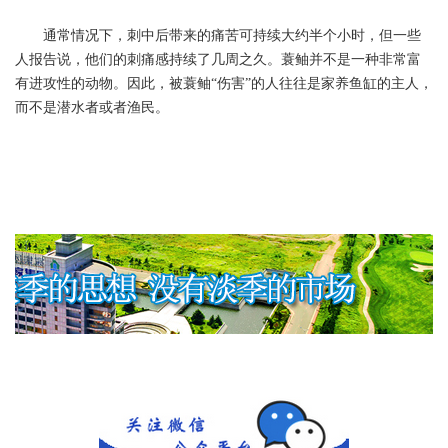
通常情况下，刺中后带来的痛苦可持续大约半个小时，但一些
人报告说，他们的刺痛感持续了几周之久。蓑鲉并不是一种非常富
有进攻性的动物。因此，被蓑鲉“伤害”的人往往是家养鱼缸的主人，
而不是潜水者或者渔民。