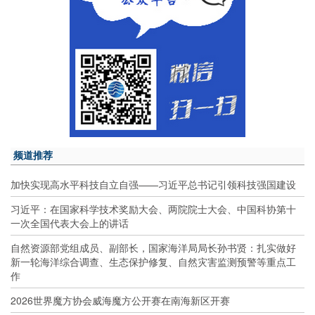
频道推荐
加快实现高水平科技自立自强——习近平总书记引领科技强国建设
习近平：在国家科学技术奖励大会、两院院士大会、中国科协第十
一次全国代表大会上的讲话
自然资源部党组成员、副部长，国家海洋局局长孙书贤：扎实做好
新一轮海洋综合调查、生态保护修复、自然灾害监测预警等重点工
作
2026世界魔方协会威海魔方公开赛在南海新区开赛