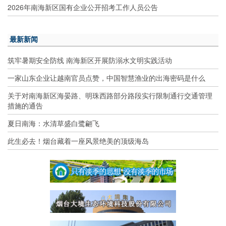
2026年南海新区国有企业公开招考工作人员公告
最新新闻
筑牢暑期安全防线 南海新区开展防溺水文明实践活动
一家山东企业让越南官员点赞，中国智慧渔业的出海密码是什么
关于对南海新区海晏路、明珠西路部分路段实行限制通行交通管理
措施的通告
夏日南海：水清草盛白鹭翩飞
此生必去！烟台藏着一座风景绝美的顶级海岛