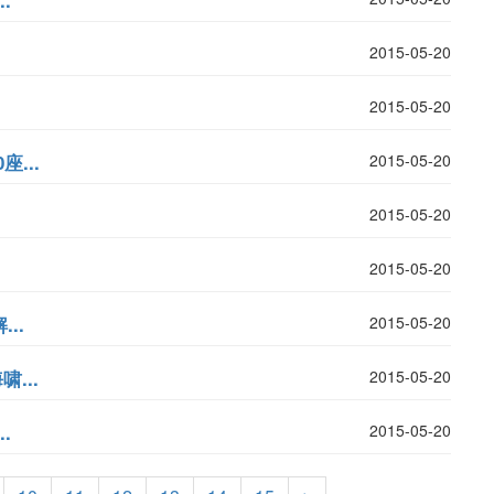
.
2015-05-20
2015-05-20
...
2015-05-20
2015-05-20
2015-05-20
..
2015-05-20
...
2015-05-20
.
2015-05-20