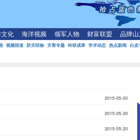
洋文化
海洋视频
领军人物
财富联盟
品牌山
顾
视频报道
防灾经验
灾害专题
科研成果
学术动态
热点新闻
白皮
2015-05-20
2015-05-20
2015-05-20