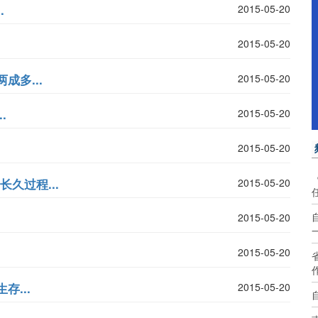
.
2015-05-20
2015-05-20
多...
2015-05-20
.
2015-05-20
2015-05-20
久过程...
2015-05-20
2015-05-20
2015-05-20
...
2015-05-20