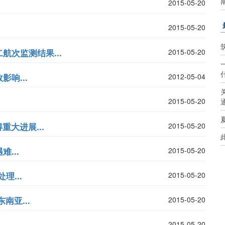
2015-05-20
2015-05-20
次监测结果...
2015-05-20
响...
2012-05-04
2015-05-20
重大进展...
2015-05-20
...
2015-05-20
理...
2015-05-20
亚...
2015-05-20
2015-05-20