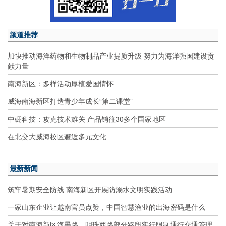
频道推荐
加快推动海洋药物和生物制品产业提质升级 努力为海洋强国建设贡
献力量
南海新区：多样活动厚植爱国情怀
威海南海新区打造青少年成长“第二课堂”
中硼科技：攻克技术难关 产品销往30多个国家地区
在北交大威海校区邂逅多元文化
最新新闻
筑牢暑期安全防线 南海新区开展防溺水文明实践活动
一家山东企业让越南官员点赞，中国智慧渔业的出海密码是什么
关于对南海新区海晏路、明珠西路部分路段实行限制通行交通管理