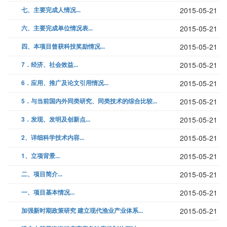
七、主要完成人情况...
2015-05-21
六、主要完成单位情况表...
2015-05-21
四、本项目曾获科技奖励情况...
2015-05-21
7．经济、社会效益...
2015-05-21
6．应用、推广及论文引用情况...
2015-05-21
5．与当前国内外同类研究、同类技术的综合比较...
2015-05-21
3．发现、发明及创新点...
2015-05-21
2、详细科学技术内容...
2015-05-21
1、立项背景...
2015-05-21
二、项目简介...
2015-05-21
一、项目基本情况...
2015-05-21
加强新时期政策研究 建立现代渔业产业体系...
2015-05-21