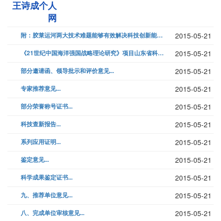
王诗成个人
网
附：胶莱运河两大技术难题能够有效解决科技创新能将工程推上前进的快车道...
2015-05-21
《21世纪中国海洋强国战略理论研究》项目山东省科学技术奖推荐书...
2015-05-21
部分邀请函、领导批示和评价意见...
2015-05-21
专家推荐意见...
2015-05-21
部分荣誉称号证书...
2015-05-21
科技查新报告...
2015-05-21
系列应用证明...
2015-05-21
鉴定意见...
2015-05-21
科学成果鉴定证书...
2015-05-21
九、推荐单位意见...
2015-05-21
八、完成单位审核意见...
2015-05-21