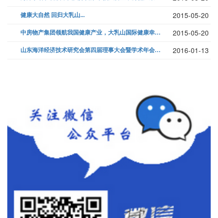
健康大自然 回归大乳山...
2015-05-20
中房物产集团领航我国健康产业，大乳山国际健康幸福城又添新成员...
2015-05-20
山东海洋经济技术研究会第四届理事大会暨学术年会在青岛召开...
2016-01-13