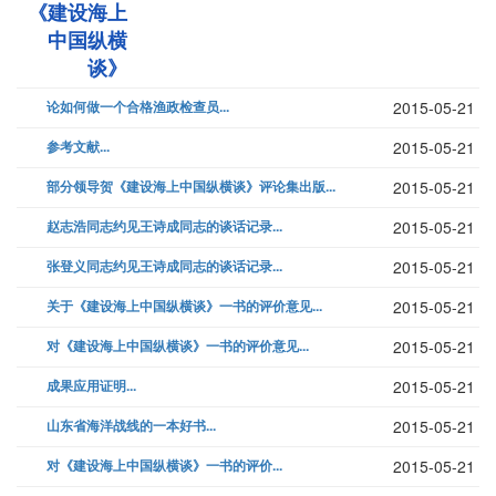
《建设海上
中国纵横
谈》
论如何做一个合格渔政检查员...
2015-05-21
参考文献...
2015-05-21
部分领导贺《建设海上中国纵横谈》评论集出版...
2015-05-21
赵志浩同志约见王诗成同志的谈话记录...
2015-05-21
张登义同志约见王诗成同志的谈话记录...
2015-05-21
关于《建设海上中国纵横谈》一书的评价意见...
2015-05-21
对《建设海上中国纵横谈》一书的评价意见...
2015-05-21
成果应用证明...
2015-05-21
山东省海洋战线的一本好书...
2015-05-21
对《建设海上中国纵横谈》一书的评价...
2015-05-21