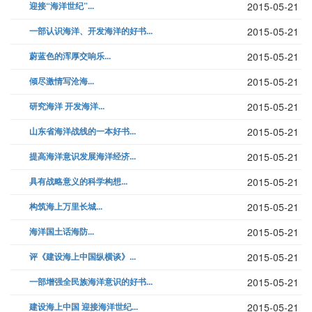
迎接“海洋世纪”...
2015-05-21
一部认识海洋、开发海洋的好书...
2015-05-21
蔚蓝色的浑厚交响乐...
2015-05-21
倾尽激情写沧海...
2015-05-21
研究海洋 开发海洋...
2015-05-21
山东省海洋战线的一本好书...
2015-05-21
提高海洋意识发展海洋经济...
2015-05-21
具有战略意义的科学构想...
2015-05-21
构筑海上万里长城...
2015-05-21
海洋国土话海防...
2015-05-21
评《建设海上中国纵横谈》...
2015-05-21
一部增强全民族海洋意识的好书...
2015-05-21
建设海上中国 迎接海洋世纪...
2015-05-21