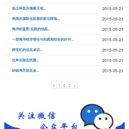
拓出科技兴海新天地...
2015-05-21
构筑向国际化拓展的前沿阵地...
2015-05-21
海洋的蓝图 实践的结晶...
2015-05-21
一部海洋经济理论与实践相结合的好书...
2015-05-21
跨世纪的远见卓识...
2015-05-21
位卑未敢忘忧国...
2015-05-21
砂砾淘尽始见金...
2015-05-21
<
1
2
3
>