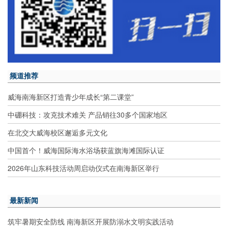
频道推荐
威海南海新区打造青少年成长“第二课堂”
中硼科技：攻克技术难关 产品销往30多个国家地区
在北交大威海校区邂逅多元文化
中国首个！威海国际海水浴场获蓝旗海滩国际认证
2026年山东科技活动周启动仪式在南海新区举行
最新新闻
筑牢暑期安全防线 南海新区开展防溺水文明实践活动