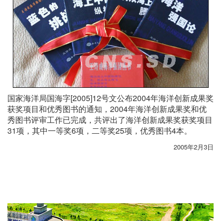
国家海洋局国海字[2005]12号文公布2004年海洋创新成果奖
获奖项目和优秀图书的通知，2004年海洋创新成果奖和优
秀图书评审工作已完成，共评出了海洋创新成果奖获奖项目
31项，其中一等奖6项，二等奖25项，优秀图书4本。
2005年2月3日