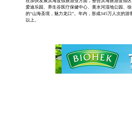
在加快发展滨海度假旅游业方面，整合滨海旅游度假区
爱迪乐园、养生谷医疗保健中心、黄水河湿地公园、徐
的“山海圣境，魅力龙口”。年内，形成
345
万人次的游
以上。