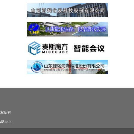
司 版权所有
Studio