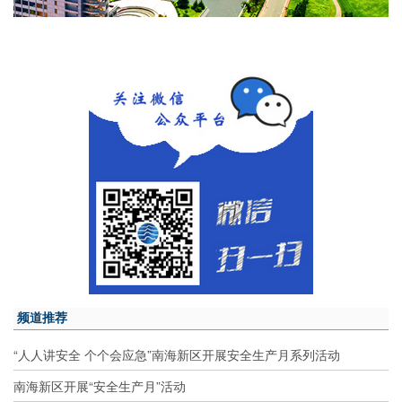
频道推荐
“人人讲安全 个个会应急”南海新区开展安全生产月系列活动
南海新区开展“安全生产月”活动