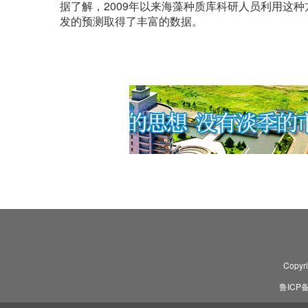
据了解，2009年以来海藻种质库科研人员利用这
发的预测取得了丰富的数据。
Copyr
鲁ICP备