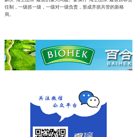
任制，一级抓一级，一级对一级负责，形成齐抓共管的新格
局。