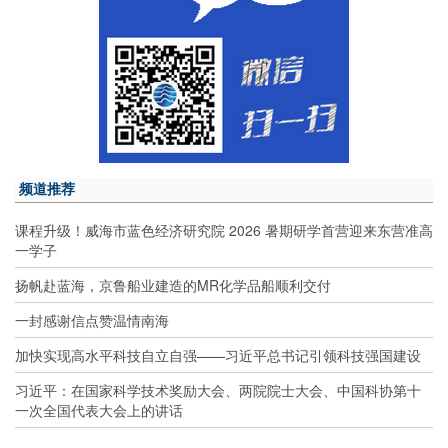
频道推荐
课程升级！威海市蓝色经济研究院 2026 暑期研学首营迎来东营准高
一学子
扬帆赴蓝海，京鲁船业建造的MR化学品船顺利交付
一封感谢信点赞温情南海
加快实现高水平科技自立自强——习近平总书记引领科技强国建设
习近平：在国家科学技术奖励大会、两院院士大会、中国科协第十
一次全国代表大会上的讲话