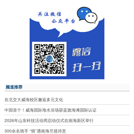
频道推荐
在北交大威海校区邂逅多元文化
中国首个！威海国际海水浴场获蓝旗海滩国际认证
2026年山东科技活动周启动仪式在南海新区举行
300余名骑手 “骑”遇南海尽揽诗意