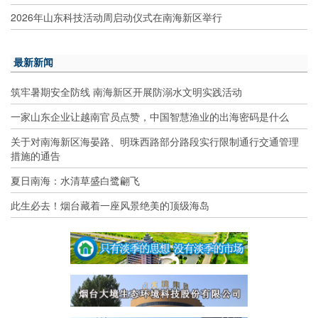
2026年山东科技活动周启动仪式在南海新区举行
最新新闻
筑牢暑期安全防线 南海新区开展防溺水文明实践活动
一家山东企业让越南官员点赞，中国智慧渔业的出海密码是什么
关于对南海新区海晏路、明珠西路部分路段实行限制通行交通管理
措施的通告
夏日南海：水清草盛白鹭翩飞
此生必去！烟台藏着一座风景绝美的顶级海岛