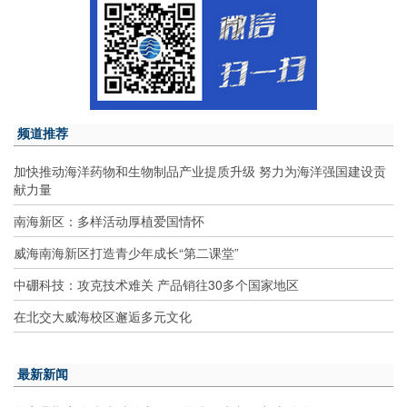
频道推荐
加快推动海洋药物和生物制品产业提质升级 努力为海洋强国建设贡
献力量
南海新区：多样活动厚植爱国情怀
威海南海新区打造青少年成长“第二课堂”
中硼科技：攻克技术难关 产品销往30多个国家地区
在北交大威海校区邂逅多元文化
最新新闻