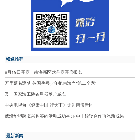
频道推荐
6月19日开赛，南海新区龙舟赛开启报名
万里慕名逐梦 英国乒乓少年把南海当“第二个家”
又一国家海工装备重器落户威海
中央电视台《健康中国·行天下》走进南海新区
威海华坦跨境采购签约活动成功举办 中非经贸合作再添新成果
最新新闻