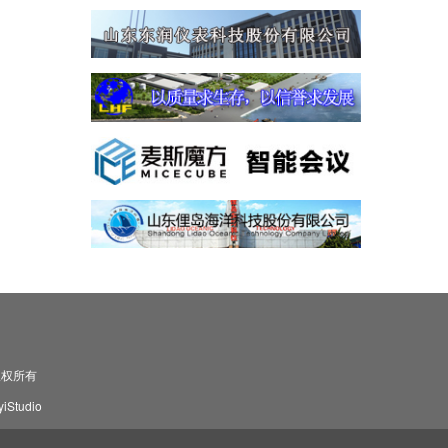
司 版权所有
Studio