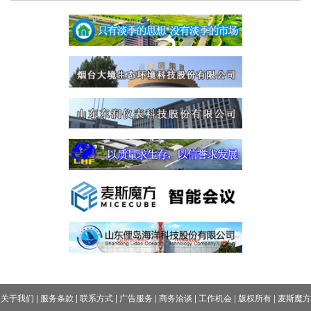
关于我们
|
服务条款
|
联系方式
|
广告服务
|
商务洽谈
|
工作机会
|
版权所有
|
麦斯魔方